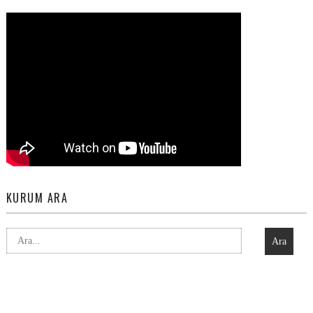
KURUM ARA
Ara