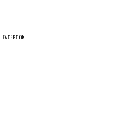
FACEBOOK