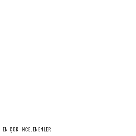
EN ÇOK İNCELENENLER