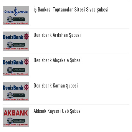
İş Bankası Toptancılar Sitesi Sivas Şubesi
Denizbank Ardahan Şubesi
Denizbank Akçakale Şubesi
Denizbank Kaman Şubesi
Akbank Kayseri Osb Şubesi