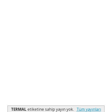
TERMAL
etiketine sahip yayın yok.
Tüm yayınları