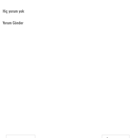
Hiç yorum yok:
Yorum Gönder