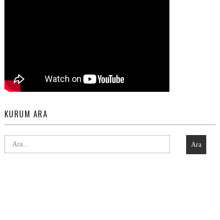
KURUM ARA
Ara