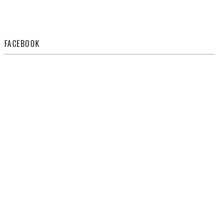
FACEBOOK