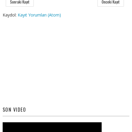
Sonraki Kayıt
Önceki Kayıt
Kaydol:
Kayıt Yorumları (Atom)
SON VIDEO