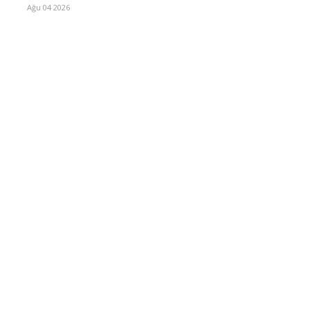
Ağu 04 2026