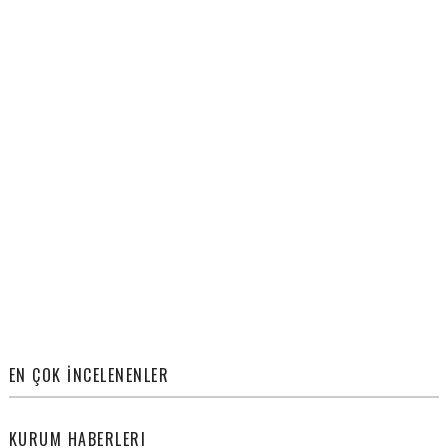
EN ÇOK İNCELENENLER
KURUM HABERLERI