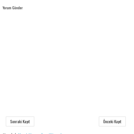
Yorum Gönder
Sonraki Kayıt
Önceki Kayıt