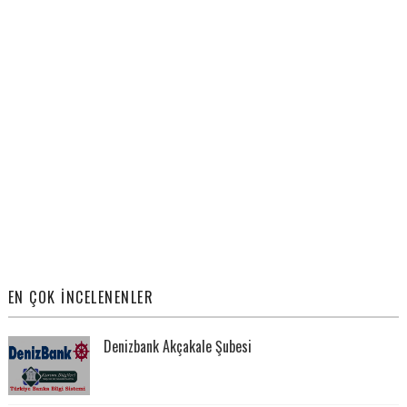
EN ÇOK İNCELENENLER
Denizbank Akçakale Şubesi