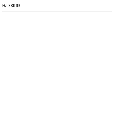
FACEBOOK