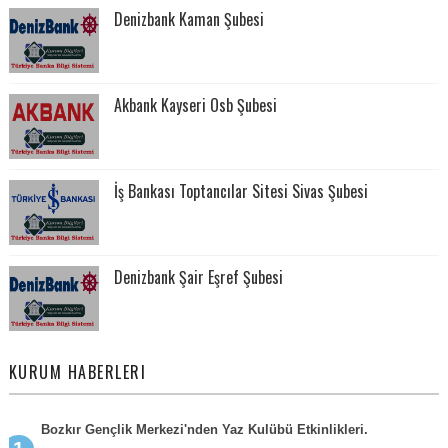
Denizbank Kaman Şubesi
Akbank Kayseri Osb Şubesi
İş Bankası Toptancılar Sitesi Sivas Şubesi
Denizbank Şair Eşref Şubesi
KURUM HABERLERI
Bozkır Gençlik Merkezi'nden Yaz Kulübü Etkinlikleri.