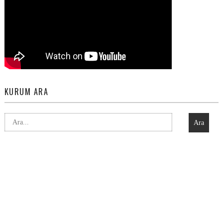
KURUM ARA
Ara