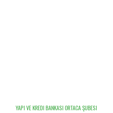
YAPI VE KREDI BANKASI ORTACA ŞUBESI