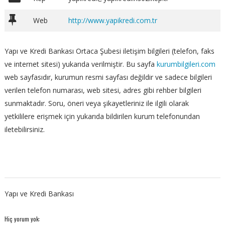
Web
http://www.yapikredi.com.tr
Yapı ve Kredi Bankası Ortaca Şubesi iletişim bilgileri (telefon, faks
ve internet sitesi) yukarıda verilmiştir. Bu sayfa
kurumbilgileri.com
web sayfasıdır, kurumun resmi sayfası değildir ve sadece bilgileri
verilen telefon numarası, web sitesi, adres gibi rehber bilgileri
sunmaktadır. Soru, öneri veya şikayetleriniz ile ilgili olarak
yetkililere erişmek için yukarıda bildirilen kurum telefonundan
iletebilirsiniz.
Yapı ve Kredi Bankası
Hiç yorum yok: