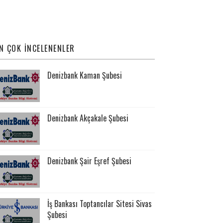
N ÇOK İNCELENENLER
Denizbank Kaman Şubesi
Denizbank Akçakale Şubesi
Denizbank Şair Eşref Şubesi
İş Bankası Toptancılar Sitesi Sivas
Şubesi