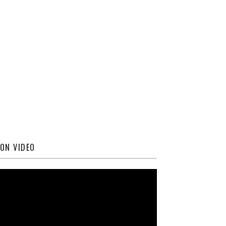
ON VIDEO