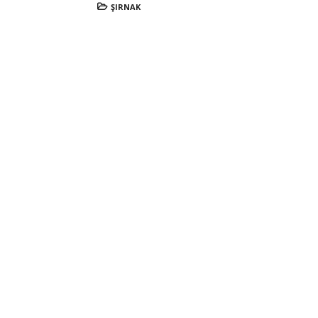
ŞIRNAK